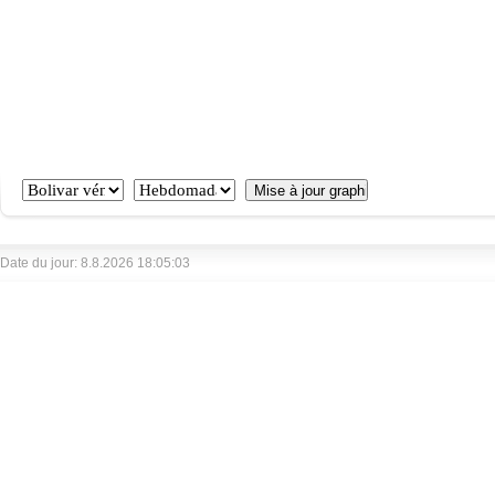
Date du jour: 8.8.2026 18:05:03