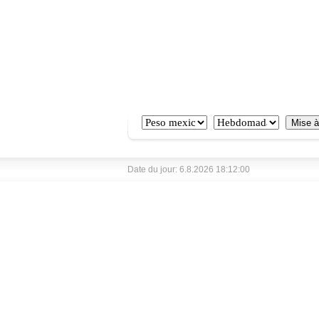
Date du jour: 6.8.2026 18:12:00