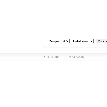
Date du jour: 7.8.2026 06:02:36