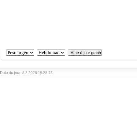
Date du jour: 8.8.2026 19:28:45