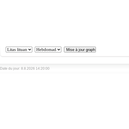
Date du jour: 8.8.2026 14:20:00